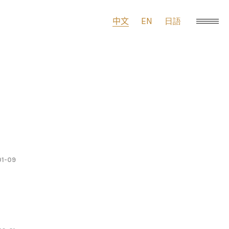
EN
中文
日語
01-09