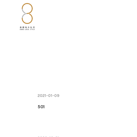
2021-01-09
501