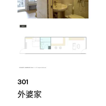
301
外婆家