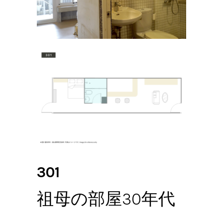
301
祖母の部屋30年代