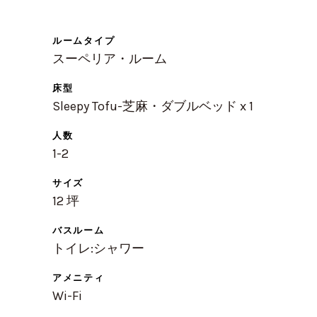
ルームタイプ
スーペリア・ルーム
床型
Sleepy Tofu-芝麻・ダブルベッド x 1
人数
1-2
サイズ
12 坪
バスルーム
トイレ:シャワー
アメニティ
Wi-Fi