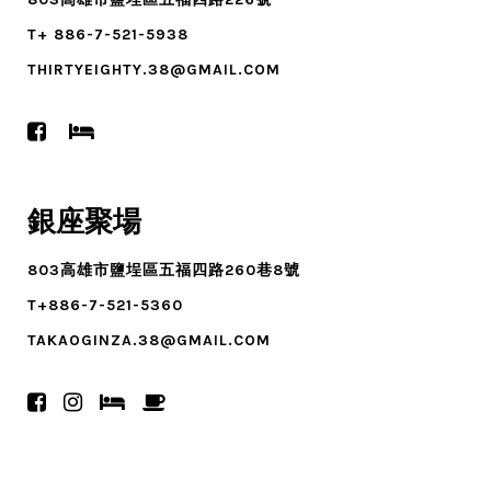
T+ 886-7-521-5938
THIRTYEIGHTY.38@GMAIL.COM
銀座聚場
803高雄市鹽埕區五福四路260巷8號
T+886-7-521-5360
TAKAOGINZA.38@GMAIL.COM