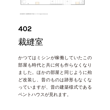
402
裁縫室
かつてはミシンが稼働していたこの
部屋も時代と共に何も作らなくなり
ました。ほかの部屋と同じように殆
ど改装し、昔のものは跡形もなくな
っていますが、昔の建築様式である
ペントハウスが見れます。