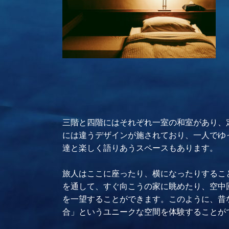
三階と四階にはそれぞれ一室の和室があり、
には違うデザインが施されており、一人でゆ
達と楽しく語りあうスペースもあります。
旅人はここに座ったり、横になったりするこ
を通して、すぐ向こうの家に眺めたり、空中
を一望することができます。このように、昔
合」というユニークな空間を体験することが