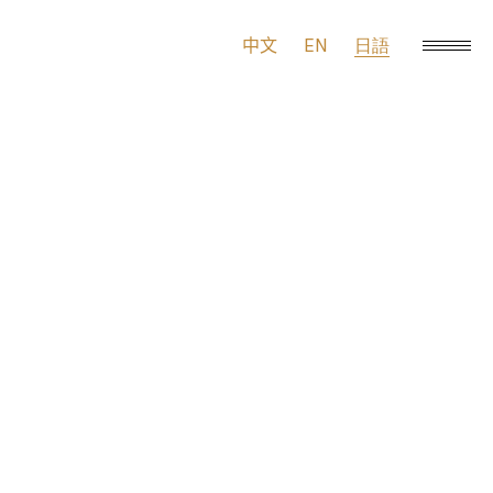
EN
中文
日語