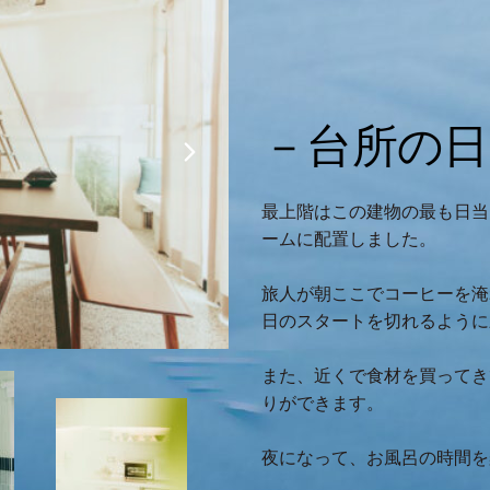
－台所の日
最上階はこの建物の最も日当
ームに配置しました。
旅人が朝ここでコーヒーを淹
日のスタートを切れるように
また、近くで食材を買ってき
りができます。
夜になって、お風呂の時間を