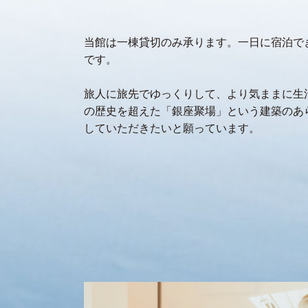
当館は一棟貸切のみ承ります。一日に宿泊で
です。
旅人に旅先でゆっくりして、より気ままに生
の歴史を超えた「銀座聚場」という建築のあ
していただきたいと願っています。