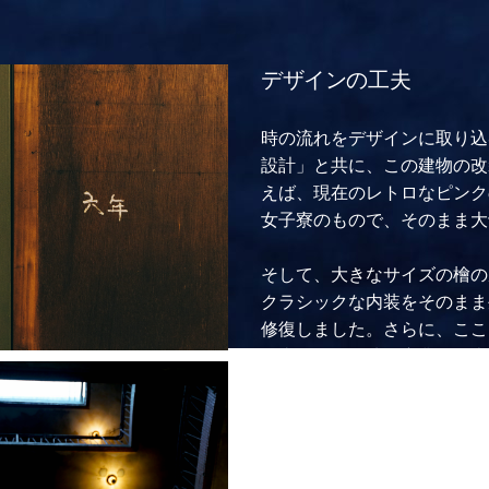
デザインの工夫
時の流れをデザインに取り込
設計」と共に、この建物の改
えば、現在のレトロなピンク
女子寮のもので、そのまま大
そして、大きなサイズの檜の
クラシックな内装をそのまま
修復しました。さらに、ここ
過去と鹽埕の地元産業の歴史
品を空間のアクセントとして