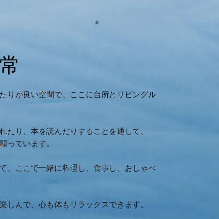
常
たりが良い空間で、ここに台所とリビングル
れたり、本を読んだりすることを通して、一
願っています。
て、ここで一緒に料理し、食事し、おしゃべ
楽しんで、心も体もリラックスできます。