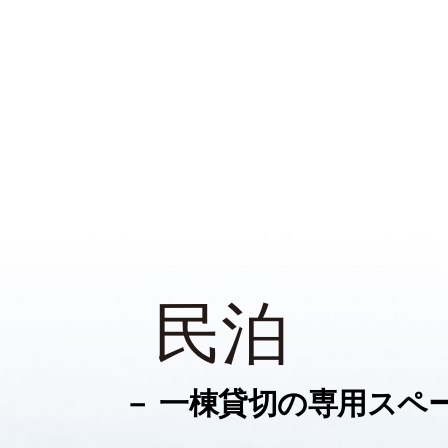
民泊
－ 一棟貸切の専用スペ