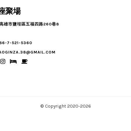
座聚場
3高雄市鹽埕區五福四路260巷8
86-7-521-5360
AOGINZA.38@GMAIL.COM
© Copyright 2020-2026