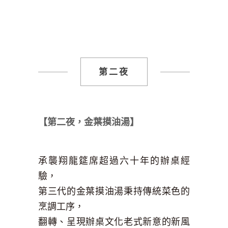
第二夜
【第二夜，金葉摸油湯】
承襲翔龍筵席超過六十年的辦桌經
驗，
第三代的金葉摸油湯秉持傳統菜色的
烹調工序，
翻轉、呈現辦桌文化老式新意的新風