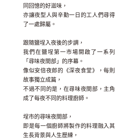
同回憶的好滋味，
亦讓夜型人與辛勤一日的工人們尋得
了一處歸屬。
跟隨鹽埕入夜後的步調，
我們在鹽埕第一市場開啟了一系列
「尋味夜間部」的序幕。
像似安倍夜郎的《深夜食堂》，每則
故事獨立成篇，
不過不同的是，在尋味夜間部，主角
成了每夜不同的料理廚師。
埕市的尋味夜間部，
即是每一個廚師將製作的料理融入其
生長背景與人生歷練，