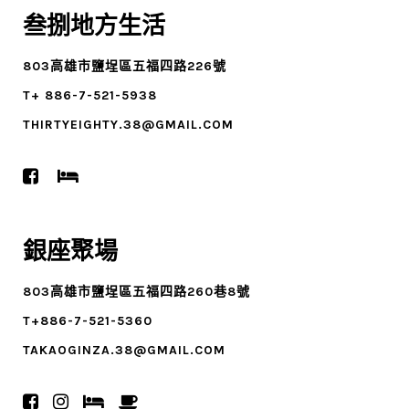
叁捌地方生活
803高雄市鹽埕區五福四路226號
T+ 886-7-521-5938
THIRTYEIGHTY.38@GMAIL.COM
銀座聚場
803高雄市鹽埕區五福四路260巷8號
T+886-7-521-5360
TAKAOGINZA.38@GMAIL.COM