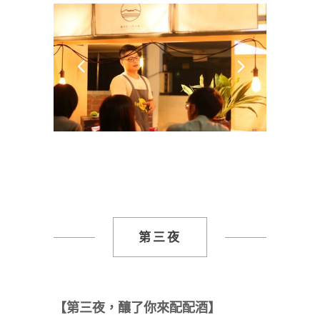
第三夜
【第三夜，釀了你來配配酒】