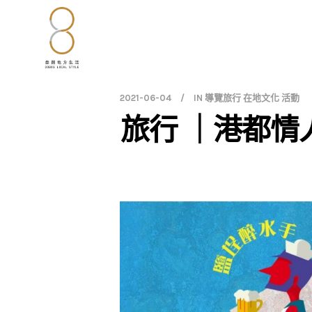
2021-06-04
IN
導覽旅行 在地文化 活動
旅行 ｜港都情