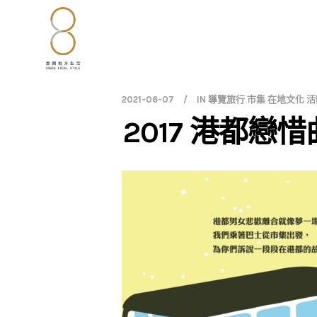
2021-06-07
IN
導覽旅行 市集 在地文化 活
2017 港都戀惜