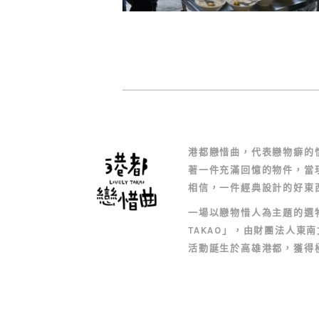
港都戀惜曲，代表戀物癖的
著一件充滿回憶的物件，當
相信，一件經典設計的好東
一場以戀物惜人為主題的選物
TAKAO」，由財團法人東南
活動誕生於高雄港都，獲得