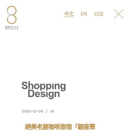
EN
中文
日語
2020-12-09
IN
絕美老屋咖啡旅宿「銀座聚