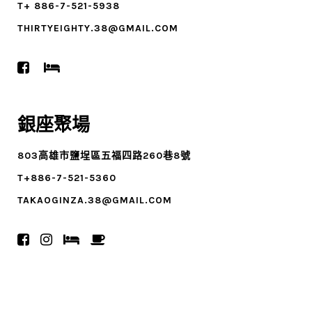
T+ 886-7-521-5938
THIRTYEIGHTY.38@GMAIL.COM
銀座聚場
803高雄市鹽埕區五福四路260巷8號
T+886-7-521-5360
TAKAOGINZA.38@GMAIL.COM